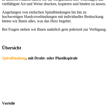
vielfältigste Art und Weise drucken, kopieren und binden zu lassen.
Angefangen von einfachen Spiralbindungen bis hin zu
hochwertigen Hardcoverbindungen mit individueller Bedruckung
bieten wir Ihnen alles, was das Herz begehrt.
Bei Fragen stehen wir Ihnen natürlich gern jederzeit zur Verfügung.
Übersicht
Spiralbindung
, mit Draht- oder Plastikspirale
Vorteile