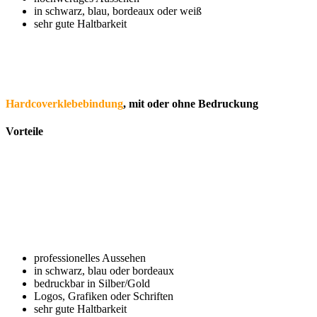
in schwarz, blau, bordeaux oder weiß
sehr gute Haltbarkeit
Hardcoverklebebindung
, mit oder ohne Bedruckung
Vorteile
professionelles Aussehen
in schwarz, blau oder bordeaux
bedruckbar in Silber/Gold
Logos, Grafiken oder Schriften
sehr gute Haltbarkeit