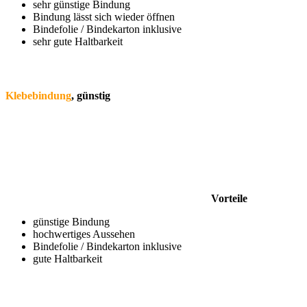
sehr günstige Bindung
Bindung lässt sich wieder öffnen
Bindefolie / Bindekarton inklusive
sehr gute Haltbarkeit
Klebebindung
, günstig
Vorteile
günstige Bindung
hochwertiges Aussehen
Bindefolie / Bindekarton inklusive
gute Haltbarkeit