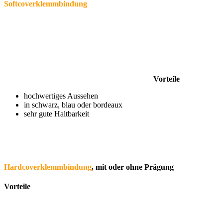
Softcoverklemmbindung
Vorteile
hochwertiges Aussehen
in schwarz, blau oder bordeaux
sehr gute Haltbarkeit
Hardcoverklemmbindung
, mit oder ohne Prägung
Vorteile