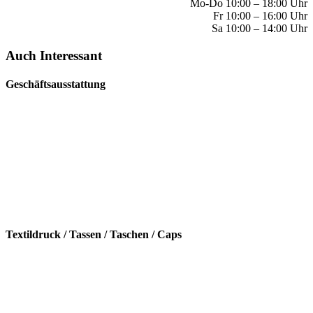
Mo-Do 10:00 – 18:00 Uhr
Fr 10:00 – 16:00 Uhr
Sa 10:00 – 14:00 Uhr
Auch Interessant
Geschäftsausstattung
Textildruck / Tassen / Taschen / Caps