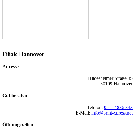
Filiale Hannover
Adresse
Hildesheimer Straße 35
30169 Hannover
Gut beraten
Telefon:
0511 / 886 833
E-Mail:
info@print-xpress.net
Öffnungszeiten