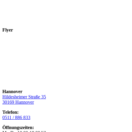
Flyer
Hannover
Hildesheimer Straße 35
30169 Hannover
Telefon:
0511 / 886 833
Öffnungszeiten: