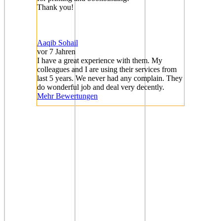
Thank you!
Aaqib Sohail
vor 7 Jahren
I have a great experience with them. My
colleagues and I are using their services from
last 5 years. We never had any complain. They
do wonderful job and deal very decently.
Mehr Bewertungen