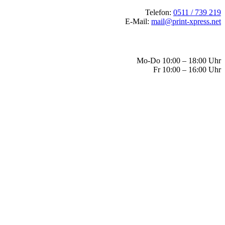
Telefon:
0511 / 739 219
E-Mail:
mail@print-xpress.net
Mo-Do 10:00 – 18:00 Uhr
Fr 10:00 – 16:00 Uhr