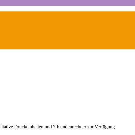
litative Druckeinheiten und 7 Kundenrechner zur Verfügung.