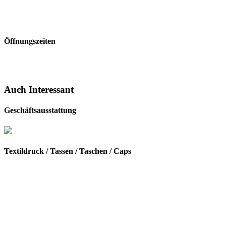
Öffnungszeiten
Auch Interessant
Geschäftsausstattung
Textildruck / Tassen / Taschen / Caps