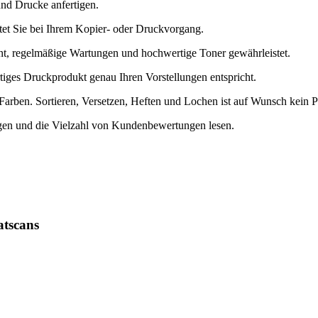
nd Drucke anfertigen.
tet Sie bei Ihrem Kopier- oder Druckvorgang.
t, regelmäßige Wartungen und hochwertige Toner gewährleistet.
tiges Druckprodukt genau Ihren Vorstellungen entspricht.
 Farben. Sortieren, Versetzen, Heften und Lochen ist auf Wunsch kein 
ugen und die Vielzahl von Kundenbewertungen lesen.
tscans