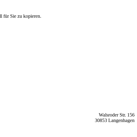
 für Sie zu kopieren.
Walsroder Str. 156
30853 Langenhagen