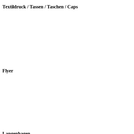
Textildruck / Tassen / Taschen / Caps
Flyer
Langenhagen