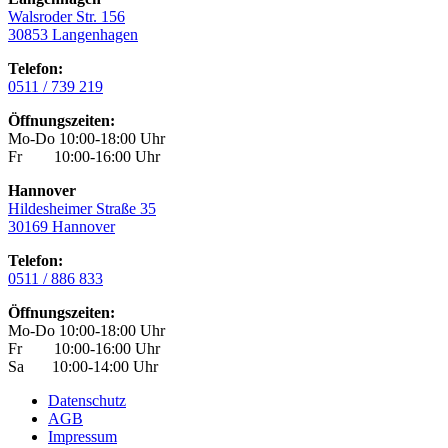
Walsroder Str. 156
30853 Langenhagen
Telefon:
0511 / 739 219
Öffnungszeiten:
Mo-Do 10:00-18:00 Uhr
Fr 10:00-16:00 Uhr
Hannover
Hildesheimer Straße 35
30169 Hannover
Telefon:
0511 / 886 833
Öffnungszeiten:
Mo-Do 10:00-18:00 Uhr
Fr 10:00-16:00 Uhr
Sa 10:00-14:00 Uhr
Datenschutz
AGB
Impressum