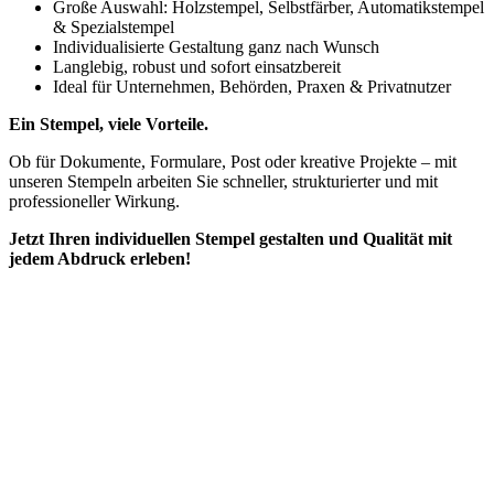
Große Auswahl: Holzstempel, Selbstfärber, Automatikstempel
& Spezialstempel
Individualisierte Gestaltung ganz nach Wunsch
Langlebig, robust und sofort einsatzbereit
Ideal für Unternehmen, Behörden, Praxen & Privatnutzer
Ein Stempel, viele Vorteile.
Ob für Dokumente, Formulare, Post oder kreative Projekte – mit
unseren Stempeln arbeiten Sie schneller, strukturierter und mit
professioneller Wirkung.
Jetzt Ihren individuellen Stempel gestalten und Qualität mit
jedem Abdruck erleben!