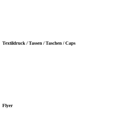
Textildruck / Tassen / Taschen / Caps
Flyer