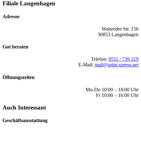
Filiale Langenhagen
Adresse
Walsroder Str. 156
30853 Langenhagen
Gut beraten
Telefon:
0511 / 739 219
E-Mail:
mail@print-xpress.net
Öffnungszeiten
Mo-Do 10:00 – 18:00 Uhr
Fr 10:00 – 16:00 Uhr
Auch Interessant
Geschäftsausstattung