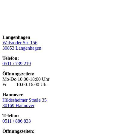
Langenhagen
Walsroder Str. 156
30853 Langenhagen
Telefon:
0511 / 739 219
Öffnungszeiten:
Mo-Do 10:00-18:00 Uhr
Fr 10:00-16:00 Uhr
Hannover
Hildesheimer Straße 35
30169 Hannover
Telefon:
0511 / 886 833
Öffnungszeiten: