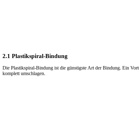
2.1 Plastikspiral-Bindung
Die Plastikspiral-Bindung ist die günstigste Art der Bindung. Ein Vor
komplett umschlagen.