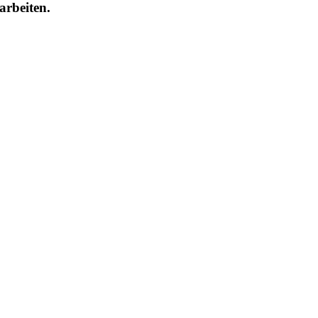
arbeiten.