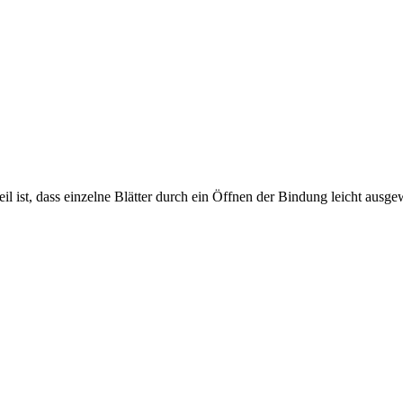
teil ist, dass einzelne Blätter durch ein Öffnen der Bindung leicht aus