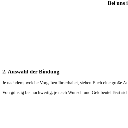
Bei uns 
2. Auswahl der Bindung
Je nachdem, welche Vorgaben Ihr erhaltet, stehen Euch eine große 
Von günstig bis hochwertig, je nach Wunsch und Geldbeutel lässt sich a