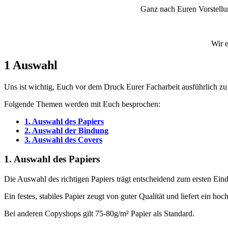
Ganz nach Euren Vorstellun
Wir e
1
Auswahl
Uns ist wichtig, Euch vor dem Druck Eurer Facharbeit ausführlich zu
Folgende Themen werden mit Euch besprochen:
1. Auswahl des Papiers
2. Auswahl der Bindung
3. Auswahl des Covers
1. Auswahl des Papiers
Die Auswahl des richtigen Papiers trägt entscheidend zum ersten Eind
Ein festes, stabiles Papier zeugt von guter Qualität und liefert ein ho
Bei anderen Copyshops gilt 75-80g/m² Papier als Standard.