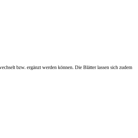
gewechselt bzw. ergänzt werden können. Die Blätter lassen sich zudem